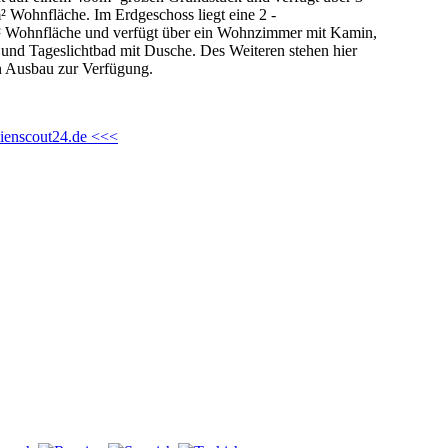
Wohnfläche. Im Erdgeschoss liegt eine 2 -
 Wohnfläche und verfügt über ein Wohnzimmer mit Kamin,
und Tageslichtbad mit Dusche. Des Weiteren stehen hier
n Ausbau zur Verfügung.
lienscout24.de <<<