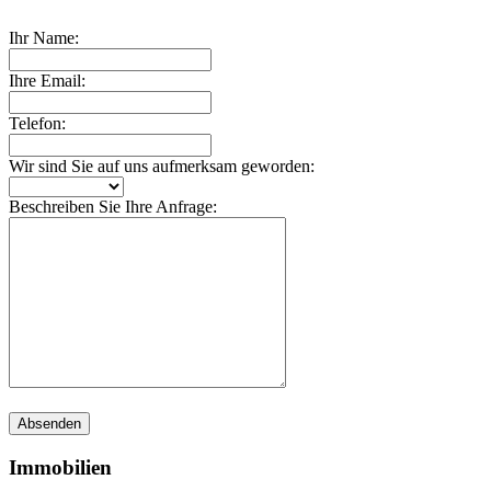
Ihr Name:
Ihre Email:
Telefon:
Wir sind Sie auf uns aufmerksam geworden:
Beschreiben Sie Ihre Anfrage:
Absenden
Immobilien