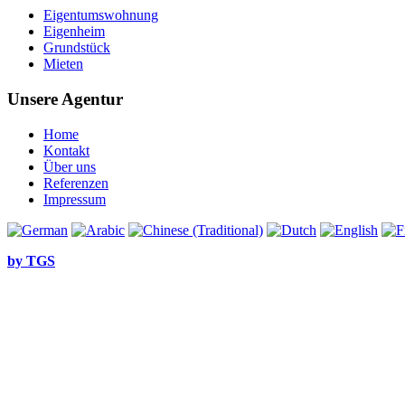
Eigentumswohnung
Eigenheim
Grundstück
Mieten
Unsere Agentur
Home
Kontakt
Über uns
Referenzen
Impressum
by TGS