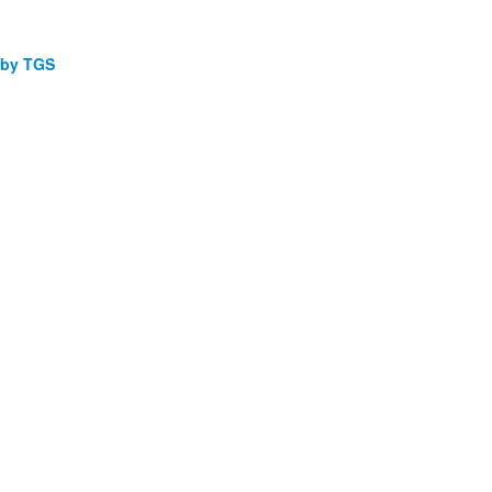
by TGS